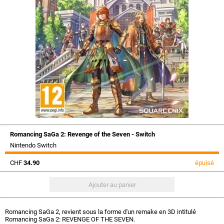
Romancing SaGa 2: Revenge of the Seven - Switch
Nintendo Switch
CHF
34.90
épuisé
Romancing SaGa 2, revient sous la forme d'un remake en 3D intitulé
Romancing SaGa 2: REVENGE OF THE SEVEN.