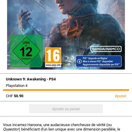
Unknown 9: Awakening - PS4
Playstation 4
CHF
50.90
épuisé
Vous incarnez Haroona, une audacieuse chercheuse de vérité (ou
Quaestor
) bénéficiant d'un lien unique avec une dimension parallèle, le