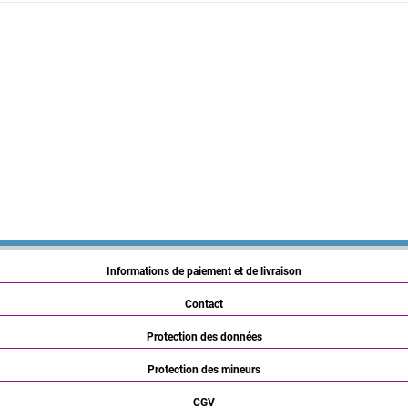
Informations de paiement et de livraison
Contact
Protection des données
Protection des mineurs
CGV