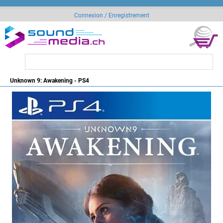
Connexion / Enregistrement
Unknown 9: Awakening - PS4