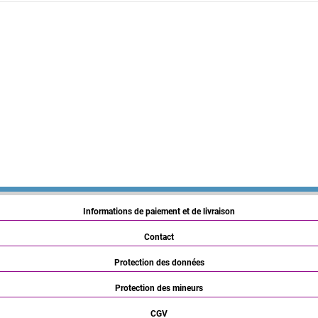
Informations de paiement et de livraison
Contact
Protection des données
Protection des mineurs
CGV