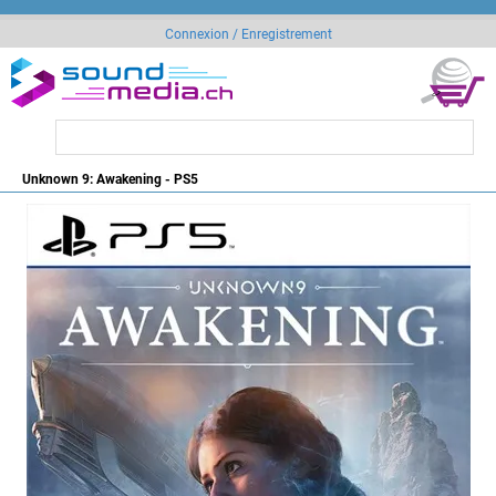
Connexion / Enregistrement
Unknown 9: Awakening - PS5