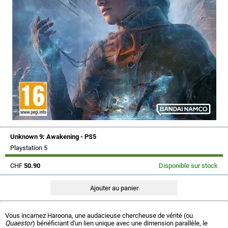
Unknown 9: Awakening - PS5
Playstation 5
CHF
50.90
Disponible sur stock
Vous incarnez Haroona, une audacieuse chercheuse de vérité (ou
Quaestor
) bénéficiant d'un lien unique avec une dimension parallèle, le