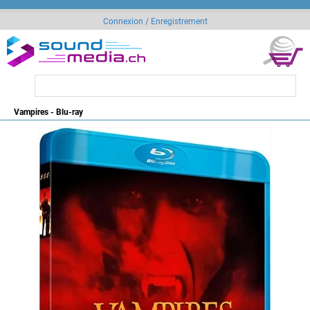
Connexion / Enregistrement
Vampires - Blu-ray