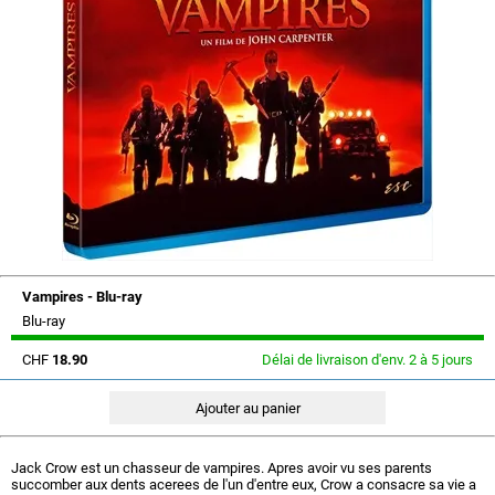
Vampires - Blu-ray
Blu-ray
CHF
18.90
Délai de livraison d'env. 2 à 5 jours
Jack Crow est un chasseur de vampires. Apres avoir vu ses parents
succomber aux dents acerees de l'un d'entre eux, Crow a consacre sa vie a